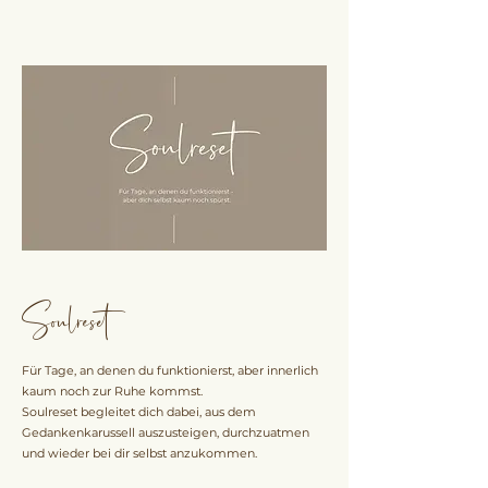
Soulreset
Für Tage, an denen du funktionierst, aber innerlich
kaum noch zur Ruhe kommst.
Soulreset begleitet dich dabei, aus dem
Gedankenkarussell auszusteigen, durchzuatmen
und wieder bei dir selbst anzukommen.