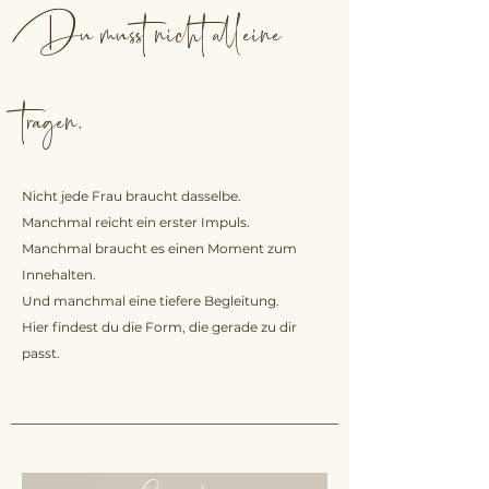
Du musst nicht alleine
tragen.
Nicht jede Frau braucht dasselbe.​
Manchmal reicht ein erster Impuls.​
Manchmal braucht es einen Moment zum
Innehalten.​
Und manchmal eine tiefere Begleitung.​
Hier findest du die Form, die gerade zu dir
passt.