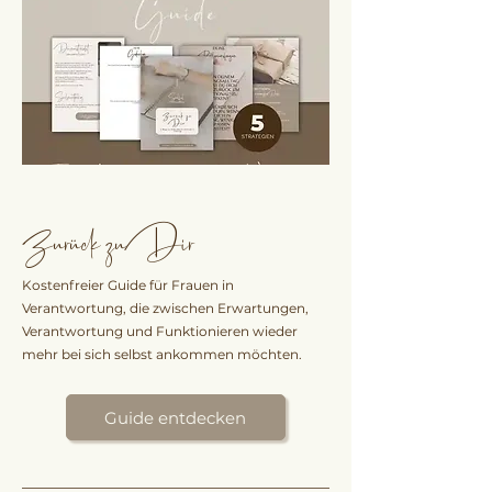
Zurück zu Dir
Kostenfreier Guide für Frauen in
Verantwortung, die zwischen Erwartungen,
Verantwortung und Funktionieren wieder
mehr bei sich selbst ankommen möchten.
Guide entdecken